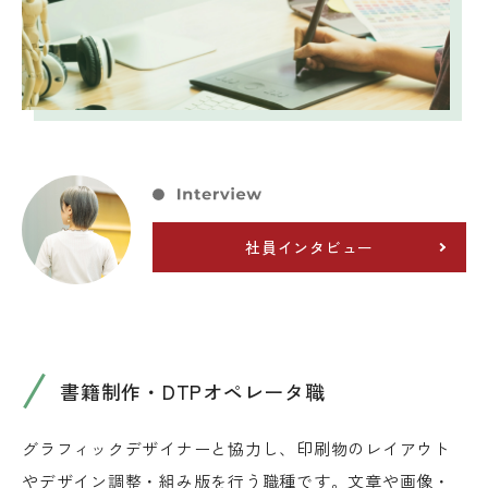
社員インタビュー
書籍制作・DTPオペレータ職
グラフィックデザイナーと協力し、印刷物のレイアウト
やデザイン調整・組み版を行う職種です。文章や画像・