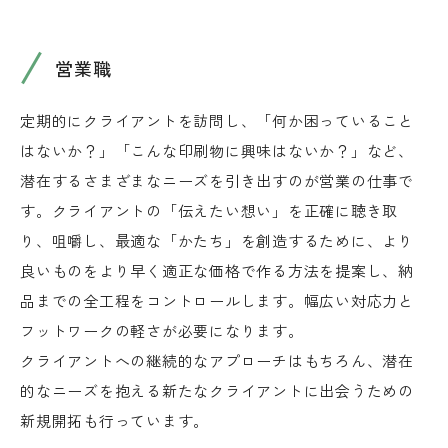
営業職
定期的にクライアントを訪問し、「何か困っていること
はないか？」「こんな印刷物に興味はないか？」など、
潜在するさまざまなニーズを引き出すのが営業の仕事で
す。クライアントの「伝えたい想い」を正確に聴き取
り、咀嚼し、最適な「かたち」を創造するために、より
良いものをより早く適正な価格で作る方法を提案し、納
品までの全工程をコントロールします。幅広い対応力と
フットワークの軽さが必要になります。
クライアントへの継続的なアプローチはもちろん、潜在
的なニーズを抱える新たなクライアントに出会うための
新規開拓も行っています。