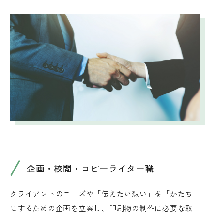
企画・校閲・コピーライター職
クライアントのニーズや「伝えたい想い」を「かたち」
にするための企画を立案し、印刷物の制作に必要な取