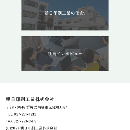
朝日印刷工業株式会社
〒371-0846 群馬県前橋市元総社町67
TEL.027-251-1212
FAX.027-253-3475
(C)2023 朝日印刷工業株式会社