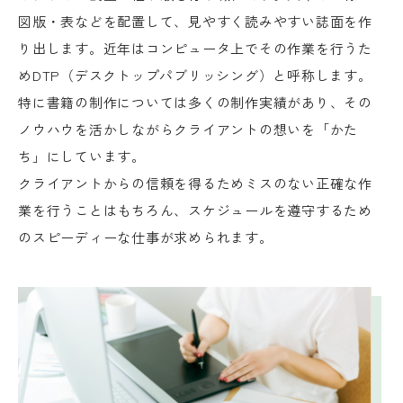
図版・表などを配置して、見やすく読みやすい誌面を作
り出します。近年はコンピュータ上でその作業を行うた
めDTP（デスクトップパブリッシング）と呼称します。
特に書籍の制作については多くの制作実績があり、その
ノウハウを活かしながらクライアントの想いを「かた
ち」にしています。
クライアントからの信頼を得るためミスのない正確な作
業を行うことはもちろん、スケジュールを遵守するため
のスピーディーな仕事が求められます。