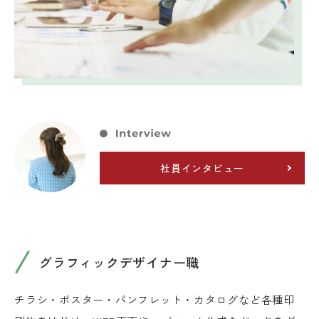
社員インタビュー
グラフィックデザイナー職
チラシ・ポスター・パンフレット・カタログなど各種印