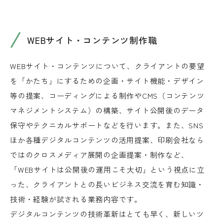
WEBサイト・コンテンツ制作職
WEBサイト・コンテンツについて、クライアントの要望
を「かたち」にするための企画・サイト機能・デザイン
等の提案、コーディングによる制作やCMS（コンテンツ
マネジメントシステム）の構築、サイト公開後のデータ
保守やテクニカルサポートなどを行います。また、SNS
ほか各種デジタルコンテンツの活用提案、印刷会社なら
ではのクロスメディア展開の企画提案・制作など、
「WEBサイトは公開後の運用こそ大切」という視点に立
った、クライアントとの長いビジネス交流を育む知識・
技術・経験が試される業務内容です。
デジタルコンテンツの技術革新はとても早く、新しいツ