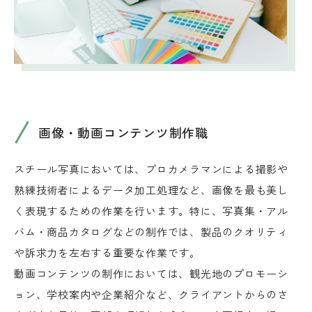
画像・動画コンテンツ制作職
スチール写真においては、プロカメラマンによる撮影や
熟練技術者によるデータ加工処理など、画像を最も美し
く表現するための作業を行います。特に、写真集・アル
バム・商品カタログなどの制作では、製品のクオリティ
や訴求力を左右する重要な作業です。
動画コンテンツの制作においては、観光地のプロモーシ
ョン、学校案内や企業紹介など、クライアントからのさ