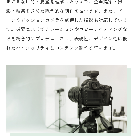
まざまな目的・要望を理解したうえで、企画提案・撮
影・編集を含めた総合的な制作を担います。また、ドロ
ーンやアクションカメラを駆使した撮影も対応していま
す。必要に応じてナレーションやコピーライティングな
どを総合的にプロデュースし、表現性、デザイン性に優
れたハイクオリティなコンテンツ制作を行います。