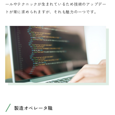
ールやテクニックが生まれているため技術のアップデー
トが常に求められますが、それも魅力の一つです。
製造オペレータ職