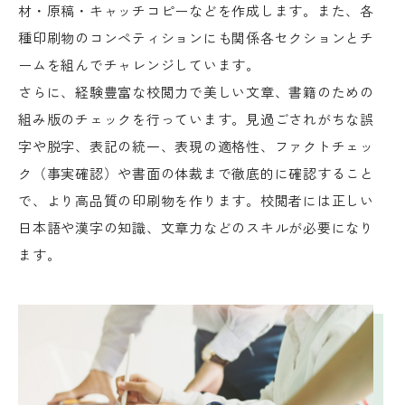
材・原稿・キャッチコピーなどを作成します。また、各
種印刷物のコンペティションにも関係各セクションとチ
ームを組んでチャレンジしています。
さらに、経験豊富な校閲力で美しい文章、書籍のための
組み版のチェックを行っています。見過ごされがちな誤
字や脱字、表記の統一、表現の適格性、ファクトチェッ
ク（事実確認）や書面の体裁まで徹底的に確認すること
で、より高品質の印刷物を作ります。校閲者には正しい
日本語や漢字の知識、文章力などのスキルが必要になり
ます。