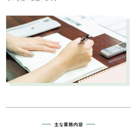
主な業務内容