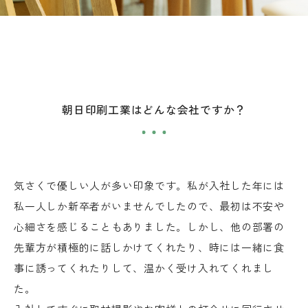
朝日印刷工業はどんな会社ですか？
気さくで優しい人が多い印象です。私が入社した年には
私一人しか新卒者がいませんでしたので、最初は不安や
心細さを感じることもありました。しかし、他の部署の
先輩方が積極的に話しかけてくれたり、時には一緒に食
事に誘ってくれたりして、温かく受け入れてくれまし
た。