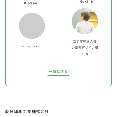
2021年中途入社
Coming soon ...
企画部デザイン課
Ｙ.Ｎ
一覧に戻る
朝日印刷工業株式会社