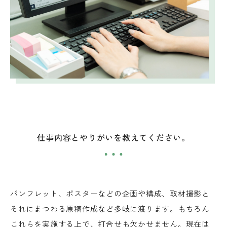
仕事内容とやりがいを教えてください。
パンフレット、ポスターなどの企画や構成、取材撮影と
それにまつわる原稿作成など多岐に渡ります。もちろん
これらを実施する上で、打合せも欠かせません。現在は