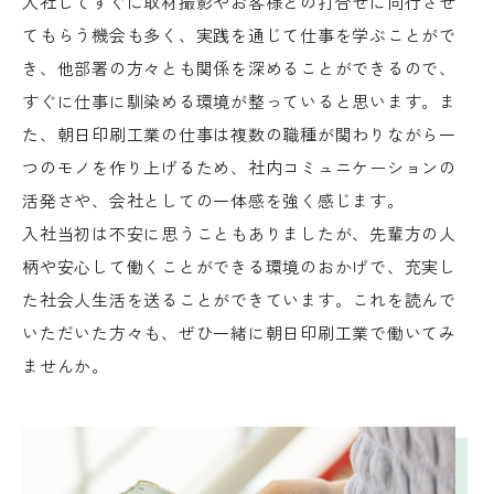
入社してすぐに取材撮影やお客様との打合せに同行させ
てもらう機会も多く、実践を通じて仕事を学ぶことがで
き、他部署の方々とも関係を深めることができるので、
すぐに仕事に馴染める環境が整っていると思います。ま
た、朝日印刷工業の仕事は複数の職種が関わりながら一
つのモノを作り上げるため、社内コミュニケーションの
活発さや、会社としての一体感を強く感じます。
入社当初は不安に思うこともありましたが、先輩方の人
柄や安心して働くことができる環境のおかげで、充実し
た社会人生活を送ることができています。これを読んで
いただいた方々も、ぜひ一緒に朝日印刷工業で働いてみ
ませんか。