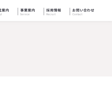
社案内
事業案内
採用情報
お問い合わせ
ut
Service
Recruit
Contact