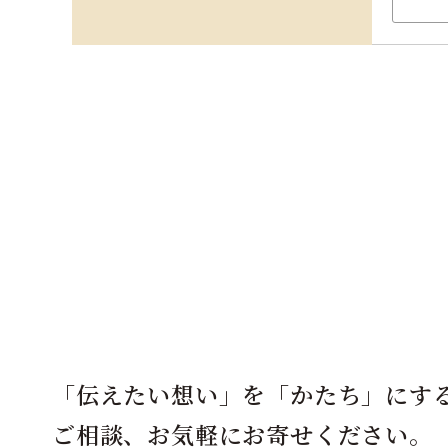
「伝えたい想い」を「かたち」にす
ご相談、お気軽にお寄せください。