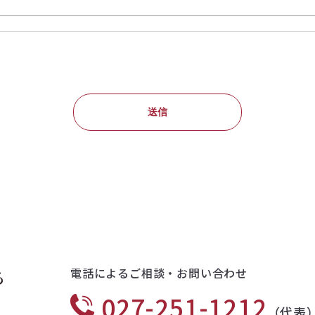
電話によるご相談・お問い合わせ
る
027-251-1212
（代表