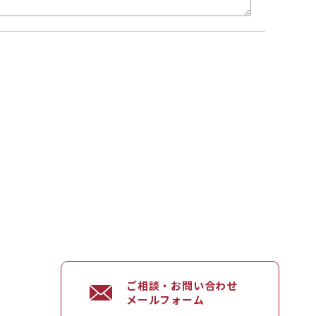
ご相談・お問い合わせ
メールフォーム
）