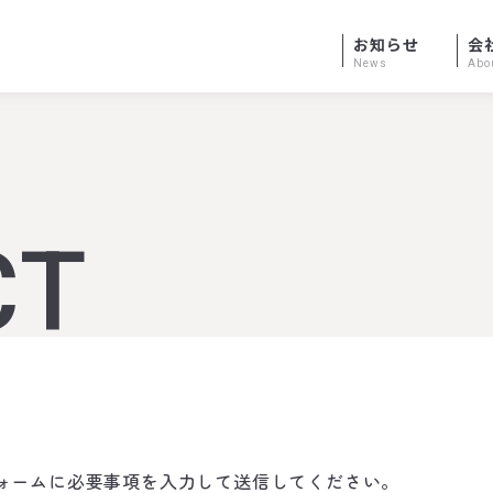
お知らせ
会
News
Abo
CT
ォームに必要事項を入力して送信してください。