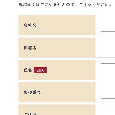
確認画面はございませんので、ご注意ください。
会社名
部署名
氏名
必須
郵便番号
ご住所