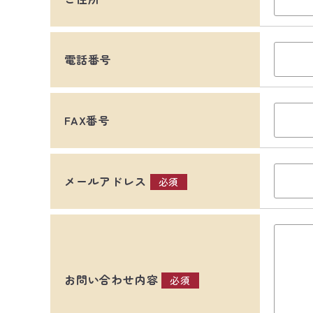
電話番号
FAX番号
メールアドレス
必須
お問い合わせ内容
必須