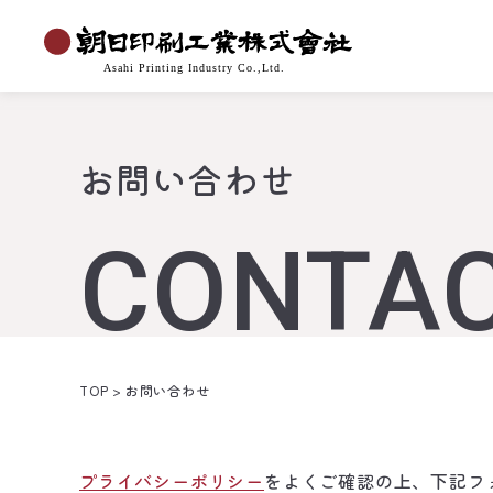
お問い合わせ
CONTA
TOP
>
お問い合わせ
プライバシーポリシー
をよくご確認の上、下記フ