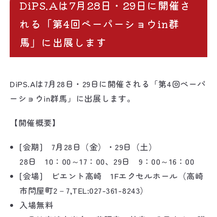
DiPS.Aは7月28日・29日に開催さ
れる「第4回ペーパーショウin群
馬」に出展します
DiPS.Aは7月28日・29日に開催される「第4回ペーパ
ーショウin群馬」に出展します。
【開催概要】
[会期] 7月28日（金）・29日（土）
28日 10：00～17：00、29日 9：00～16：00
[会場] ビエント高崎 1Fエクセルホール（高崎
市問屋町2－7,TEL:027-361-8243）
入場無料