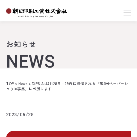
お知らせ
NEWS
TOP
>
News
>
DiPS.Aは7月28日・29日に開催される「第4回ペーパーシ
ョウin群馬」に出展します
2023/06/28