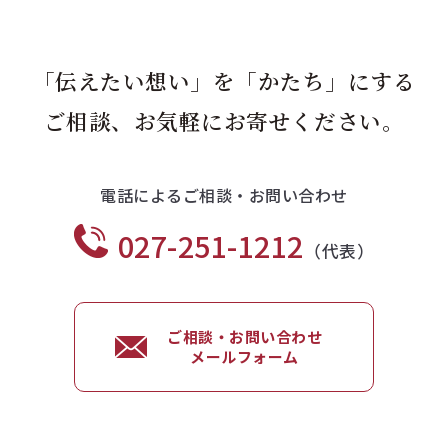
「伝えたい想い」を「かたち」にする
ご相談、お気軽にお寄せください。
電話によるご相談・お問い合わせ
027-251-1212
（代表）
ご相談・お問い合わせ
メールフォーム