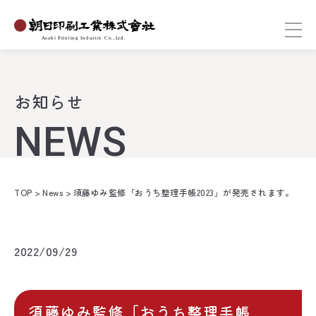
お知らせ
NEWS
TOP
>
News
>
須藤ゆみ監修「おうち整理手帳2023」が発売されます。
2022/09/29
須藤ゆみ監修「おうち整理手帳