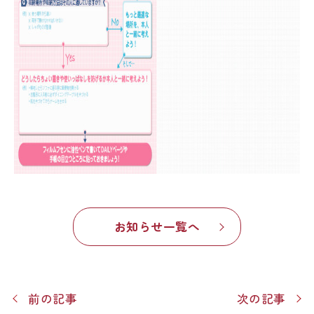
お知らせ一覧へ
前の記事
次の記事