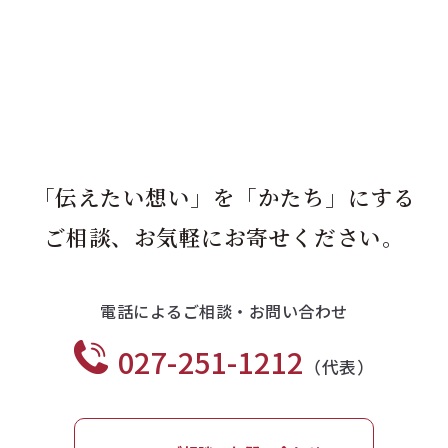
「伝えたい想い」を「かたち」にする
ご相談、お気軽にお寄せください。
電話によるご相談・お問い合わせ
027-251-1212
（代表）