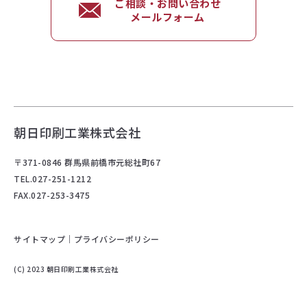
ご相談・お問い合わせ
メールフォーム
朝日印刷工業株式会社
〒371-0846 群馬県前橋市元総社町67
TEL.027-251-1212
FAX.027-253-3475
サイトマップ
｜
プライバシーポリシー
(C) 2023 朝日印刷工業株式会社