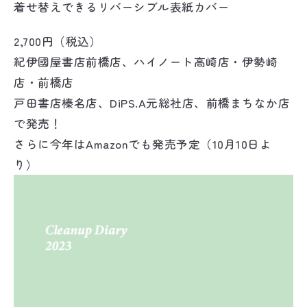
着せ替えできるリバーシブル表紙カバー
2,700円（税込）
紀伊國屋書店前橋店、ハイノート高崎店・伊勢崎
店・前橋店
戸田書店榛名店、DiPS.A元総社店、前橋まちなか店
で発売！
さらに今年はAmazonでも発売予定（10月10日よ
り）