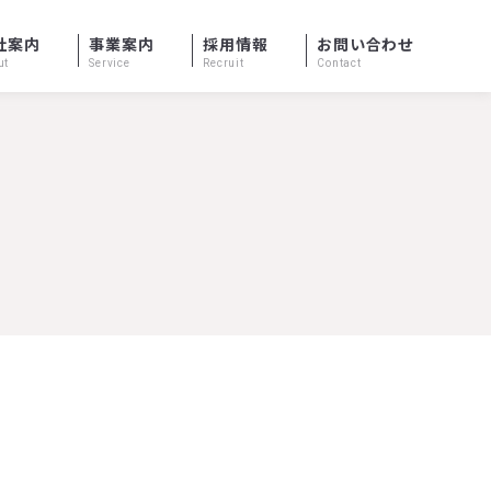
社案内
事業案内
採用情報
お問い合わせ
ut
Service
Recruit
Contact