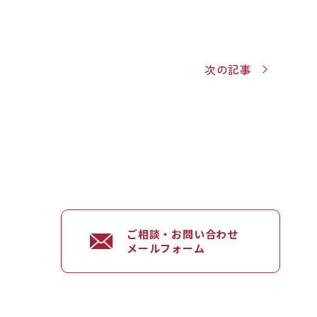
次の記事
ご相談・お問い合わせ
メールフォーム
）