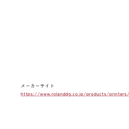
メーカーサイト
https://www.rolanddg.co.jp/products/printers/