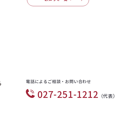
電話によるご相談・お問い合わせ
る
027-251-1212
（代表