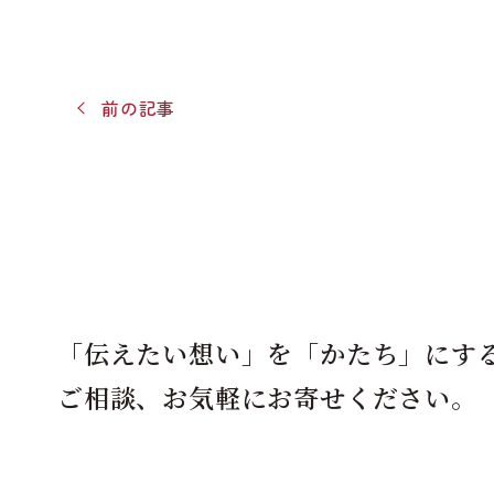
前の記事
「伝えたい想い」を「かたち」にす
ご相談、お気軽にお寄せください。