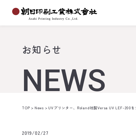
お知らせ
NEWS
TOP
>
News
>
UVプリンター、Roland社製Versa UV LEF-2
2019/02/27