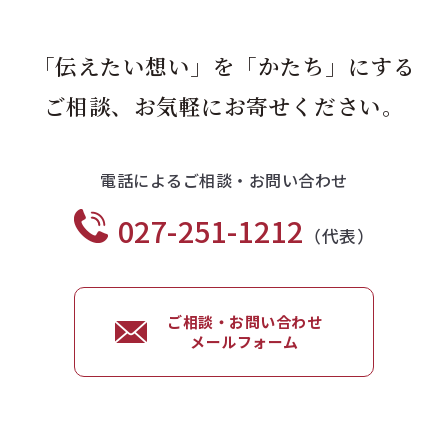
「伝えたい想い」を「かたち」にする
ご相談、お気軽にお寄せください。
電話によるご相談・お問い合わせ
027-251-1212
（代表）
ご相談・お問い合わせ
メールフォーム