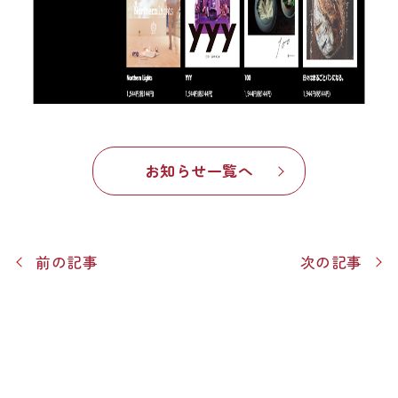
お知らせ一覧へ
前の記事
次の記事