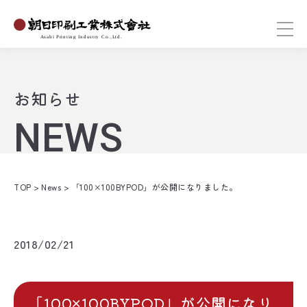
お知らせ
NEWS
TOP
>
News
>
「100×100BYPOD」が公開になりました。
2018/02/21
「100×100BYPOD」が公開になり